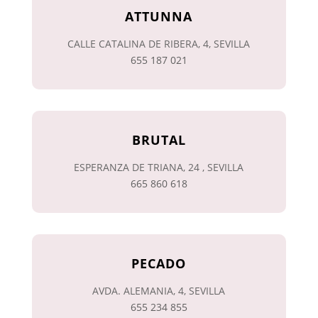
ATTUNNA
CALLE CATALINA DE RIBERA, 4, SEVILLA
655 187 021
BRUTAL
ESPERANZA DE TRIANA, 24 , SEVILLA
665 860 618
PECADO
AVDA. ALEMANIA, 4, SEVILLA
655 234 855