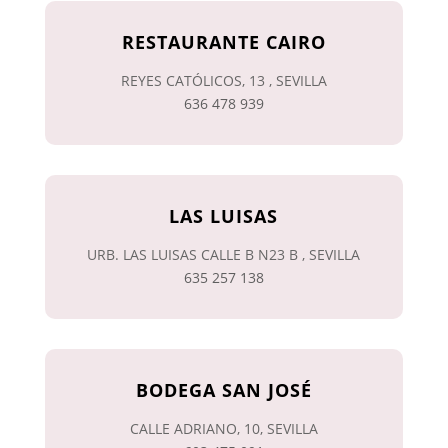
RESTAURANTE CAIRO
REYES CATÓLICOS, 13 , SEVILLA
636 478 939
LAS LUISAS
URB. LAS LUISAS CALLE B N23 B , SEVILLA
635 257 138
BODEGA SAN JOSÉ
CALLE ADRIANO, 10, SEVILLA