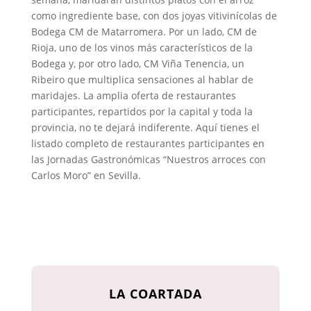
como ingrediente base, con dos joyas vitivinícolas de
Bodega CM de Matarromera. Por un lado, CM de
Rioja, uno de los vinos más característicos de la
Bodega y, por otro lado, CM Viña Tenencia, un
Ribeiro que multiplica sensaciones al hablar de
maridajes. La amplia oferta de restaurantes
participantes, repartidos por la capital y toda la
provincia, no te dejará indiferente. Aquí tienes el
listado completo de restaurantes participantes en
las Jornadas Gastronómicas “Nuestros arroces con
Carlos Moro” en Sevilla.
LA COARTADA