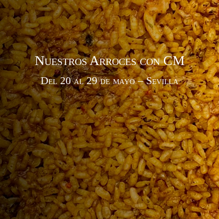
Nuestros Arroces con CM
Del 20 al 29 de mayo – Sevilla