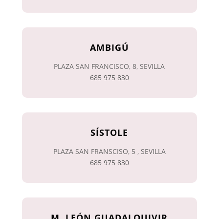
AMBIGÚ
PLAZA SAN FRANCISCO, 8, SEVILLA
685 975 830
SÍSTOLE
PLAZA SAN FRANSCISO, 5 , SEVILLA
685 975 830
M. LEÓN GUADALQUIVIR