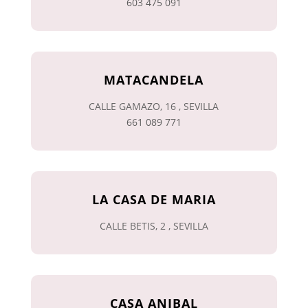
603 475 091
MATACANDELA
CALLE GAMAZO, 16 , SEVILLA
661 089 771
LA CASA DE MARIA
CALLE BETIS, 2 , SEVILLA
CASA ANIBAL