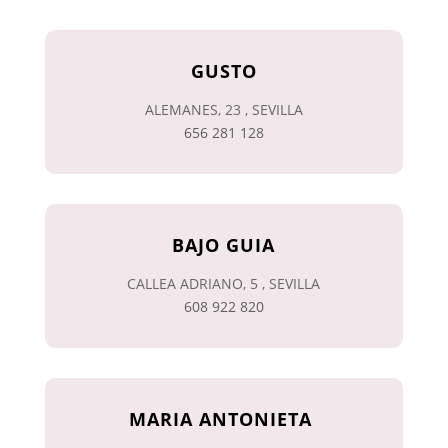
GUSTO
ALEMANES, 23 , SEVILLA
656 281 128
BAJO GUIA
CALLEA ADRIANO, 5 , SEVILLA
608 922 820
MARIA ANTONIETA