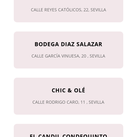
CALLE REYES CATÓLICOS, 22, SEVILLA
BODEGA DIAZ SALAZAR
CALLE GARCÍA VINUESA, 20 , SEVILLA
CHIC & OLÉ
CALLE RODRIGO CARO, 11 , SEVILLA
EL CANDIL CONDEQUINTO