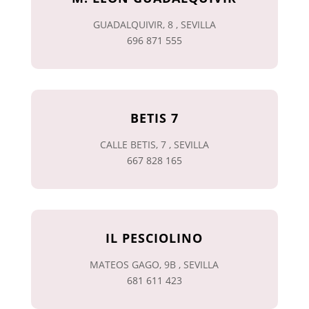
GUADALQUIVIR, 8 , SEVILLA
696 871 555
BETIS 7
CALLE BETIS, 7 , SEVILLA
667 828 165
IL PESCIOLINO
MATEOS GAGO, 9B , SEVILLA
681 611 423