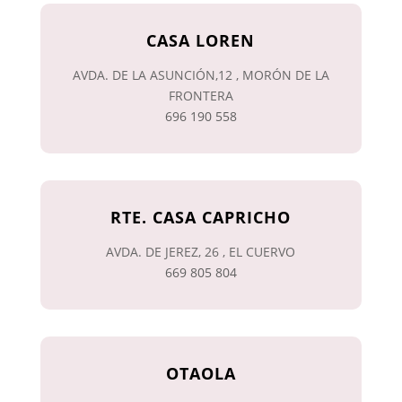
CASA LOREN
AVDA. DE LA ASUNCIÓN,12 , MORÓN DE LA
FRONTERA
696 190 558
RTE. CASA CAPRICHO
AVDA. DE JEREZ, 26 , EL CUERVO
669 805 804
OTAOLA