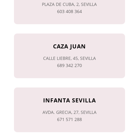
PLAZA DE CUBA, 2, SEVILLA
603 408 364
CAZA JUAN
CALLE LIEBRE, 45, SEVILLA
689 342 270
INFANTA SEVILLA
AVDA. GRECIA, 27, SEVILLA
671 571 288