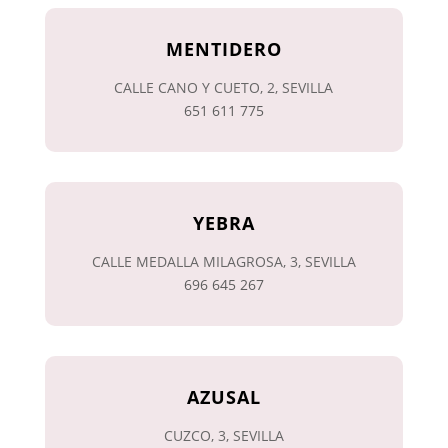
MENTIDERO
CALLE CANO Y CUETO, 2, SEVILLA
651 611 775
YEBRA
CALLE MEDALLA MILAGROSA, 3, SEVILLA
696 645 267
AZUSAL
CUZCO, 3, SEVILLA