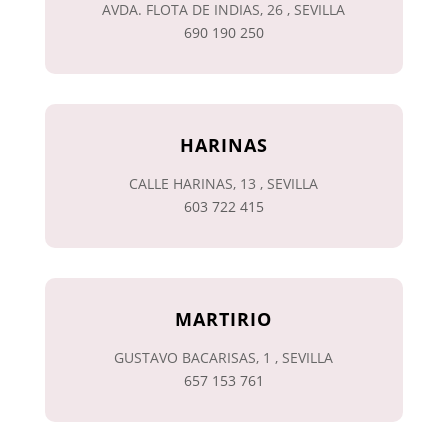
AVDA. FLOTA DE INDIAS, 26 , SEVILLA
690 190 250
HARINAS
CALLE HARINAS, 13 , SEVILLA
603 722 415
MARTIRIO
GUSTAVO BACARISAS, 1 , SEVILLA
657 153 761