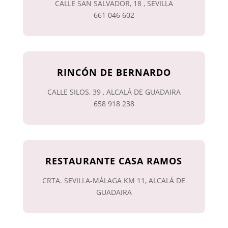
CALLE SAN SALVADOR, 18 , SEVILLA
661 046 602
RINCÓN DE BERNARDO
CALLE SILOS, 39 , ALCALÁ DE GUADAIRA
658 918 238
RESTAURANTE CASA RAMOS
CRTA. SEVILLA-MÁLAGA KM 11, ALCALÁ DE
GUADAIRA