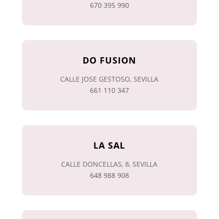
670 395 990
DO FUSION
CALLE JOSE GESTOSO, SEVILLA
661 110 347
LA SAL
CALLE DONCELLAS, 8, SEVILLA
648 988 908