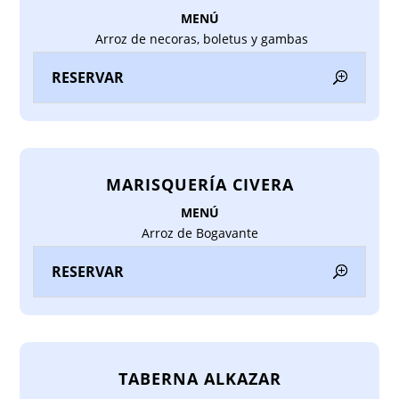
MENÚ
Arroz de necoras, boletus y gambas
RESERVAR
MARISQUERÍA CIVERA
MENÚ
Arroz de Bogavante
RESERVAR
TABERNA ALKAZAR