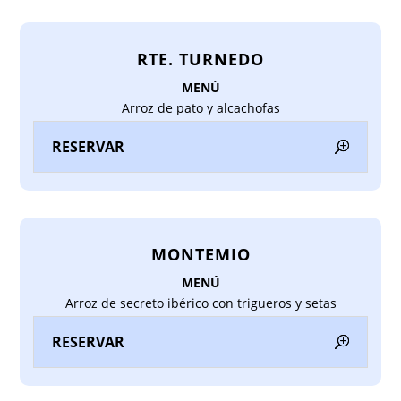
RTE. TURNEDO
MENÚ
Arroz de pato y alcachofas
RESERVAR
MONTEMIO
MENÚ
Arroz de secreto ibérico con trigueros y setas
RESERVAR