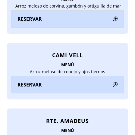
Arroz meloso de corvina, gambón y ortiguilla de mar
RESERVAR
CAMI VELL
MENÚ
Arroz meloso de conejo y ajos tiernos
RESERVAR
RTE. AMADEUS
MENÚ