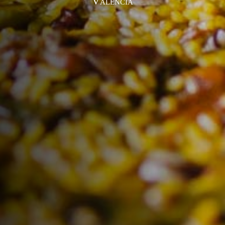
Valencia