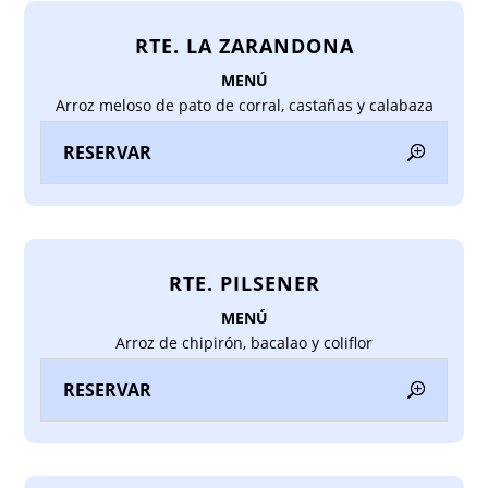
RTE. LA ZARANDONA
MENÚ
Arroz meloso de pato de corral, castañas y calabaza
RESERVAR
RTE. PILSENER
MENÚ
Arroz de chipirón, bacalao y coliflor
RESERVAR