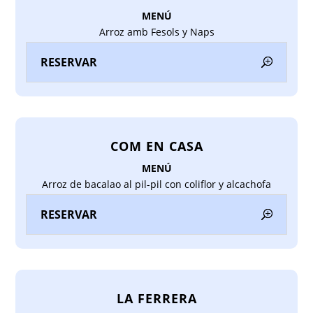
MENÚ
Arroz amb Fesols y Naps
RESERVAR
COM EN CASA
MENÚ
Arroz de bacalao al pil-pil con coliflor y alcachofa
RESERVAR
LA FERRERA