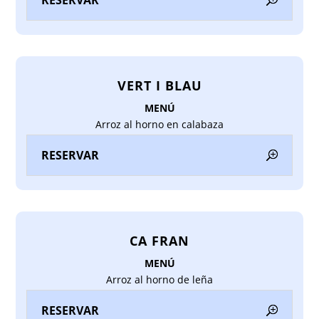
RESERVAR
VERT I BLAU
MENÚ
Arroz al horno en calabaza
RESERVAR
CA FRAN
MENÚ
Arroz al horno de leña
RESERVAR