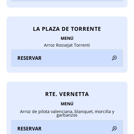
LA PLAZA DE TORRENTE
MENÚ
Arroz Rossejat Torrenti
RESERVAR
RTE. VERNETTA
MENÚ
Arroz de pilota valenciana, blanquet, morcilla y
garbanzos
RESERVAR