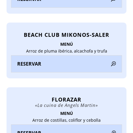
BEACH CLUB MIKONOS-SALER
MENÚ
Arroz de pluma ibérica, alcachofa y trufa
RESERVAR
FLORAZAR
«La cuina de Angels Martin»
MENÚ
Arroz de costillas, coliflor y cebolla