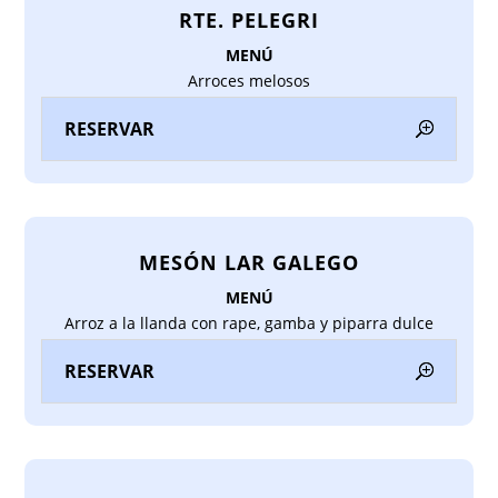
RTE. PELEGRI
MENÚ
Arroces melosos
RESERVAR
MESÓN LAR GALEGO
MENÚ
Arroz a la llanda con rape, gamba y piparra dulce
RESERVAR