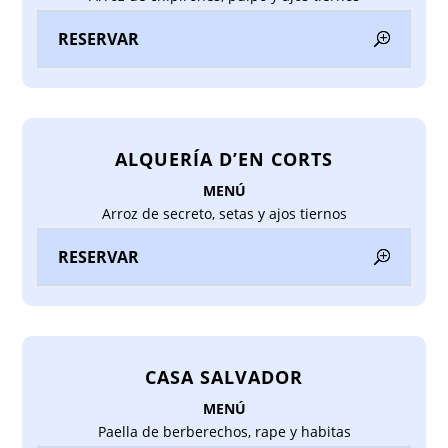
RESERVAR
ALQUERÍA D’EN CORTS
MENÚ
Arroz de secreto, setas y ajos tiernos
RESERVAR
CASA SALVADOR
MENÚ
Paella de berberechos, rape y habitas