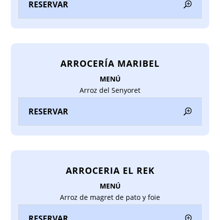
RESERVAR
ARROCERÍA MARIBEL
MENÚ
Arroz del Senyoret
RESERVAR
ARROCERIA EL REK
MENÚ
Arroz de magret de pato y foie
RESERVAR