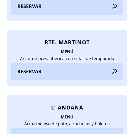
RESERVAR
RTE. MARTINOT
MENÚ
Arroz de presa ibérica con setas de temporada
RESERVAR
L’ ANDANA
MENÚ
Arroz meloso de pato, alcachofas y boletus