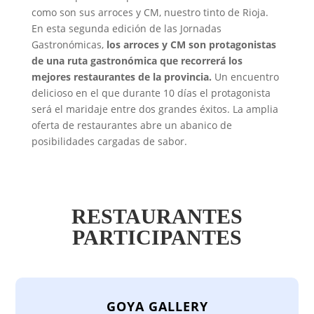
como son sus arroces y CM, nuestro tinto de Rioja.
En esta segunda edición de las Jornadas
Gastronómicas,
los arroces y CM son protagonistas
de una ruta gastronómica que recorrerá los
mejores restaurantes de la provincia.
Un encuentro
delicioso en el que durante 10 días el protagonista
será el maridaje entre dos grandes éxitos. La amplia
oferta de restaurantes abre un abanico de
posibilidades cargadas de sabor.
RESTAURANTES
PARTICIPANTES
GOYA GALLERY