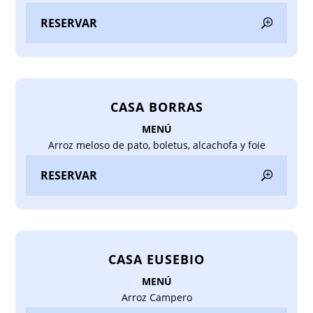
RESERVAR
CASA BORRAS
MENÚ
Arroz meloso de pato, boletus, alcachofa y foie
RESERVAR
CASA EUSEBIO
MENÚ
Arroz Campero