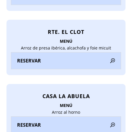
RTE. EL CLOT
MENÚ
Arroz de presa ibérica, alcachofa y foie micuit
RESERVAR
CASA LA ABUELA
MENÚ
Arroz al horno
RESERVAR