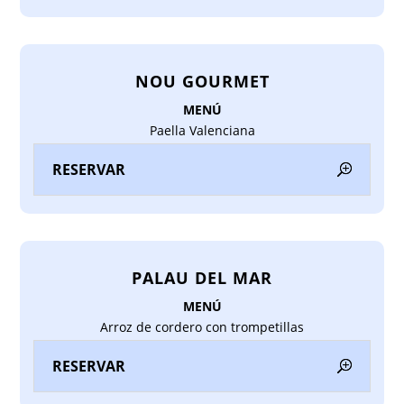
NOU GOURMET
MENÚ
Paella Valenciana
RESERVAR
PALAU DEL MAR
MENÚ
Arroz de cordero con trompetillas
RESERVAR