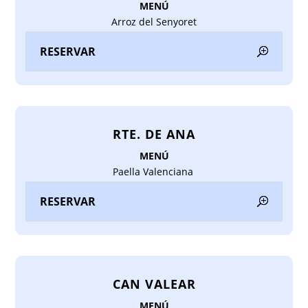
MENÚ
Arroz del Senyoret
RESERVAR
RTE. DE ANA
MENÚ
Paella Valenciana
RESERVAR
CAN VALEAR
MENÚ