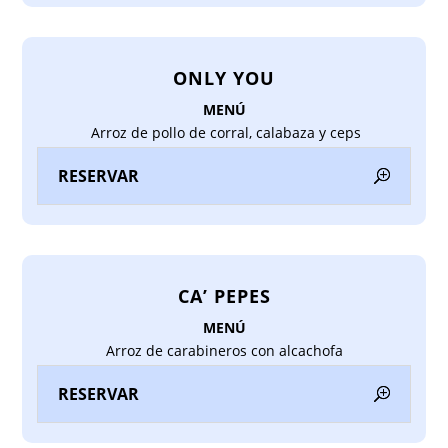
ONLY YOU
MENÚ
Arroz de pollo de corral, calabaza y ceps
RESERVAR
CA’ PEPES
MENÚ
Arroz de carabineros con alcachofa
RESERVAR