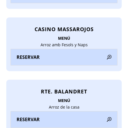
CASINO MASSAROJOS
MENÚ
Arroz amb Fesols y Naps
RESERVAR
RTE. BALANDRET
MENÚ
Arroz de la casa
RESERVAR