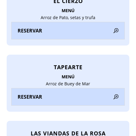
EL CIERZO
MENÚ
Arroz de Pato, setas y trufa
RESERVAR
TAPEARTE
MENÚ
Arroz de Buey de Mar
RESERVAR
LAS VIANDAS DE LA ROSA