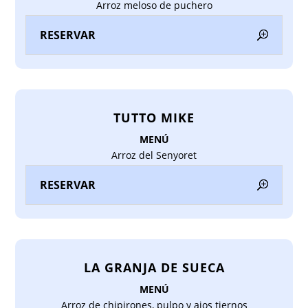
Arroz meloso de puchero
RESERVAR
TUTTO MIKE
MENÚ
Arroz del Senyoret
RESERVAR
LA GRANJA DE SUECA
MENÚ
Arroz de chipirones, pulpo y ajos tiernos