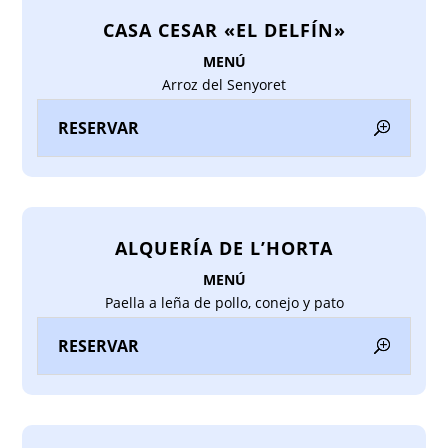
CASA CESAR «EL DELFÍN»
MENÚ
Arroz del Senyoret
RESERVAR
ALQUERÍA DE L’HORTA
MENÚ
Paella a leña de pollo, conejo y pato
RESERVAR