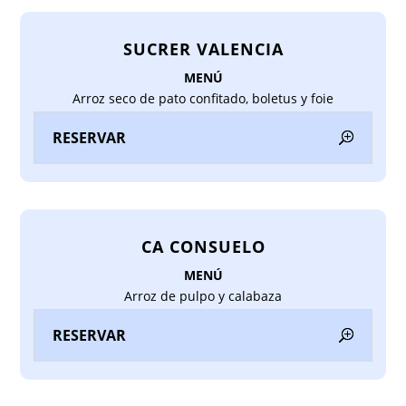
SUCRER VALENCIA
MENÚ
Arroz seco de pato confitado, boletus y foie
RESERVAR
CA CONSUELO
MENÚ
Arroz de pulpo y calabaza
RESERVAR