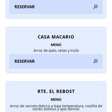
RESERVAR
CASA MACARIO
MENÚ
Arroz de pato, setas y trufa
RESERVAR
RTE. EL REBOST
MENÚ
Arroz de secreto ibérico a baja temperatura, costilla de
cerdo, boletus y ajos tiernos